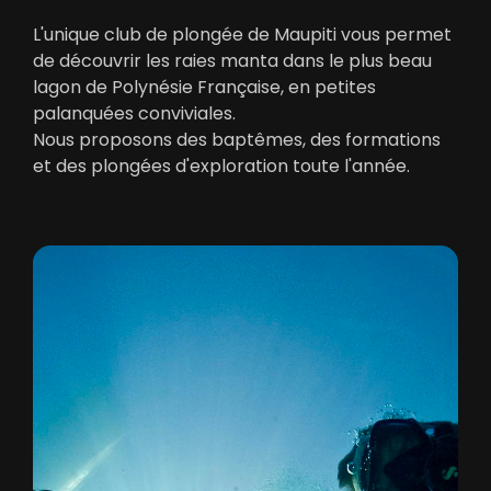
L'unique club de plongée de Maupiti vous permet
de découvrir les raies manta dans le plus beau
lagon de Polynésie Française, en petites
palanquées conviviales.
Nous proposons des baptêmes, des formations
et des plongées d'exploration toute l'année.