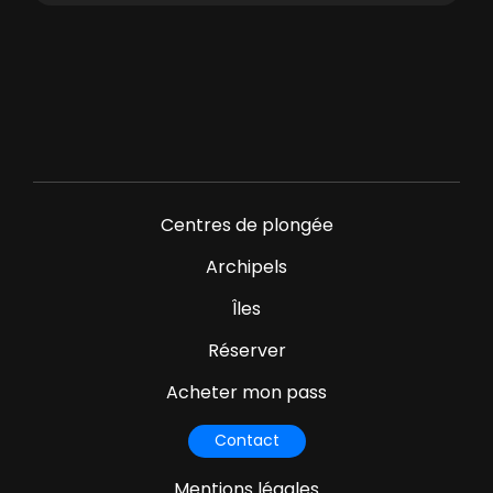
Centres de plongée
Archipels
Îles
Réserver
Acheter mon pass
Contact
Mentions légales