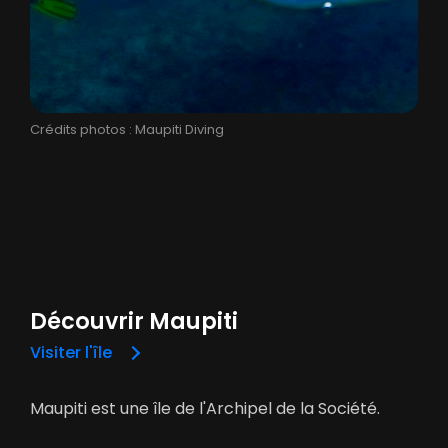
Crédits photos : Maupiti Diving
Découvrir Maupiti
Visiter l'île
Maupiti est une île de l'Archipel de la Société.