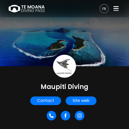
FR
Maupiti Diving
Contact
Site web